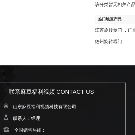
该分类暂无相关产
热门地区产品
江苏旋转堰门
，
广
德州旋转堰门
联系麻豆福利视频 CONTACT US
山东麻豆福利视频科技有限公司
联系人：经理
全国销售热线：