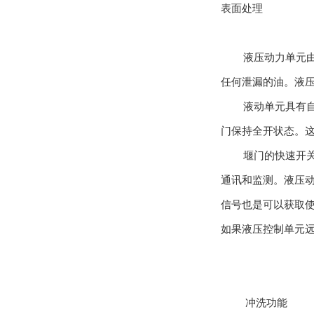
表面处理
液压动力单元
任何泄漏的油。液
液动单元具有
门保持全开状态。
堰门的快速开
通讯和监测。液压
信号也是可以获取
如果液压控制单元
1 冲洗功能