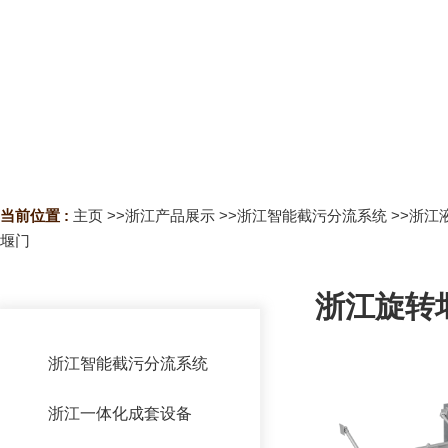
当前位置 :
主页
>>
浙江产品展示
>>
浙江智能截污分流系统
>>
浙江
堰门
浙江旋转
浙江智能截污分流系统
浙江浮筒限流器
浙江一体化成套设备